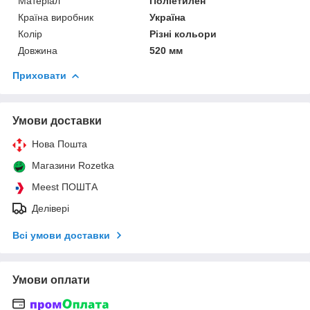
Матеріал
Поліетилен
Країна виробник
Україна
Колір
Різні кольори
Довжина
520 мм
Приховати
Умови доставки
Нова Пошта
Магазини Rozetka
Meest ПОШТА
Делівері
Всі умови доставки
Умови оплати