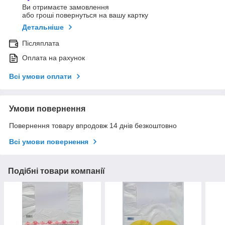
Ви отримаєте замовлення
або гроші повернуться на вашу картку
Детальніше
Післяплата
Оплата на рахунок
Всі умови оплати
Умови повернення
Повернення товару впродовж 14 днів безкоштовно
Всі умови повернення
Подібні товари компанії