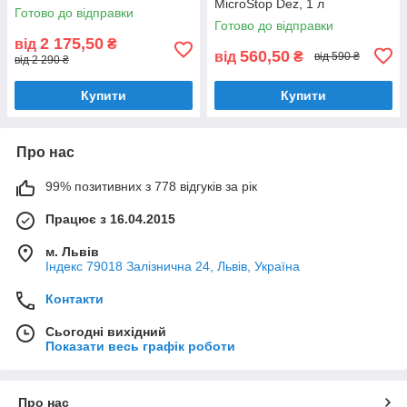
MicroStop Dez, 1 л
Готово до відправки
Готово до відправки
2 175,50
від
₴
560,50
від
₴
від 590 ₴
від 2 290 ₴
Купити
Купити
Про нас
99% позитивних з 778 відгуків за рік
Працює з 16.04.2015
м. Львів
Індекс 79018 Залізнична 24, Львів, Україна
Контакти
Сьогодні вихідний
Показати весь графік роботи
Про нас