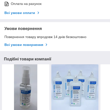
Оплата на рахунок
Всі умови оплати
Умови повернення
Повернення товару впродовж 14 днів безкоштовно
Всі умови повернення
Подібні товари компанії