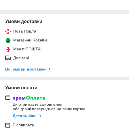
Умови доставки
Нова Пошта
Магазини Rozetka
Meest ПОШТА
Делівері
Всі умови доставки
Умови оплати
Ви отримаєте замовлення
або гроші повернуться на вашу картку
Детальніше
Післяплата