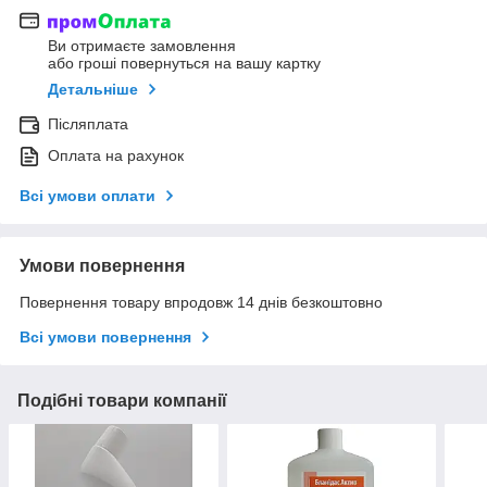
Ви отримаєте замовлення
або гроші повернуться на вашу картку
Детальніше
Післяплата
Оплата на рахунок
Всі умови оплати
Умови повернення
Повернення товару впродовж 14 днів безкоштовно
Всі умови повернення
Подібні товари компанії