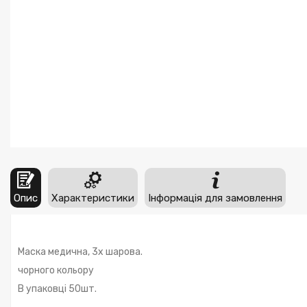
Опис
Характеристики
Інформація для замовлення
Маска медична, 3х шарова.
чорного кольору
В упаковці 50шт.