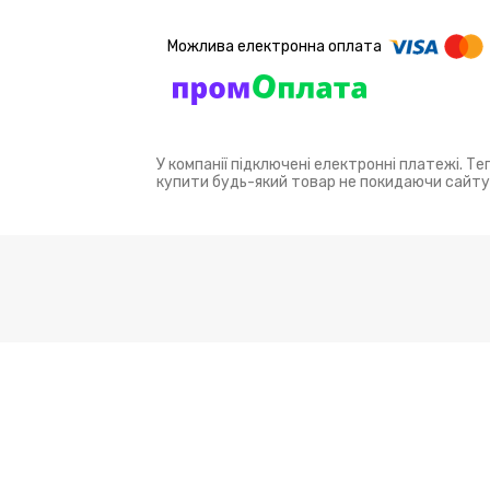
У компанії підключені електронні платежі. Т
купити будь-який товар не покидаючи сайту