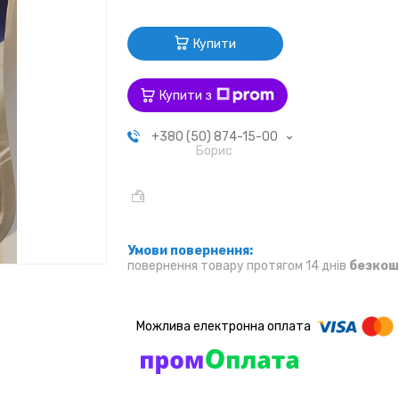
Купити
Купити з
+380 (50) 874-15-00
Борис
повернення товару протягом 14 днів
безкош