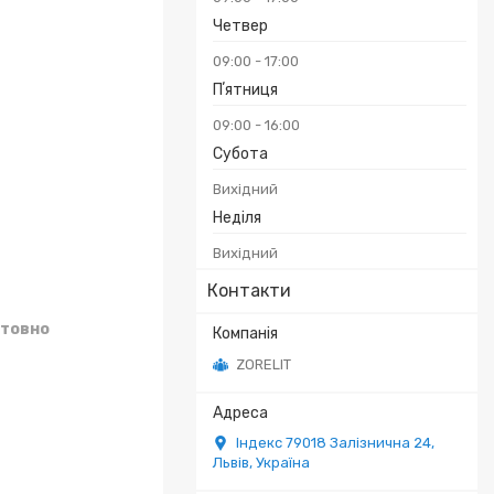
Четвер
09:00
17:00
Пʼятниця
09:00
16:00
Субота
Вихідний
Неділя
Вихідний
Контакти
товно
ZORELIT
Індекс 79018 Залізнична 24,
Львів, Україна