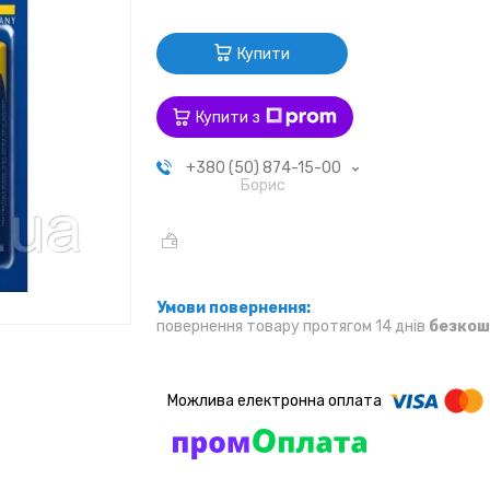
Купити
Купити з
+380 (50) 874-15-00
Борис
повернення товару протягом 14 днів
безкош