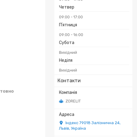
Четвер
09:00
17:00
Пʼятниця
09:00
16:00
Субота
Вихідний
Неділя
Вихідний
Контакти
товно
ZORELIT
Індекс 79018 Залізнична 24,
Львів, Україна