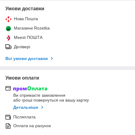
Умови доставки
Нова Пошта
Магазини Rozetka
Meest ПОШТА
Делівері
Всі умови доставки
Умови оплати
Ви отримаєте замовлення
або гроші повернуться на вашу картку
Детальніше
Післяплата
Оплата на рахунок