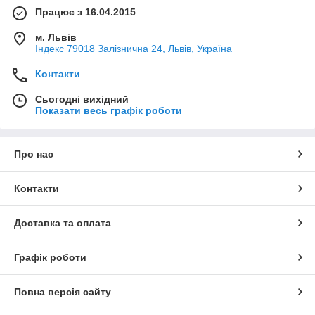
Працює з 16.04.2015
м. Львів
Індекс 79018 Залізнична 24, Львів, Україна
Контакти
Сьогодні вихідний
Показати весь графік роботи
Про нас
Контакти
Доставка та оплата
Графік роботи
Повна версія сайту