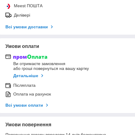
Meest ПОШТА
Делівері
Всі умови доставки
Умови оплати
Ви отримаєте замовлення
або гроші повернуться на вашу картку
Детальніше
Післяплата
Оплата на рахунок
Всі умови оплати
Умови повернення
Повернення товару впродовж 14 днів безкоштовно