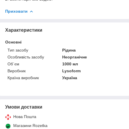
Приховати
Характеристики
Основні
Тип засобу
Рідина
Особливість засобу
Неорганічне
Об`єм
1000 мл
Виробник
Lysoform
Країна виробник
Україна
Умови доставки
Нова Пошта
Магазини Rozetka