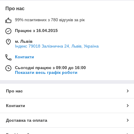
Про нас
99% позитивних з 780 відгуків за рік
Працює з 16.04.2015
м. Львів
Індекс 79018 Залізнична 24, Львів, Україна
Контакти
Сьогодні працює з 09:00 до 16:00
Показати весь графік роботи
Про нас
Контакти
Доставка та оплата