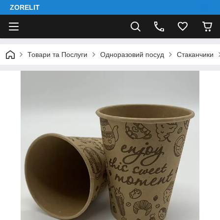
ZORELIT
Товари та Послуги
Одноразовий посуд
Стаканчики