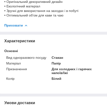
• Оригінальний декоративний дизайн
• Екологічний матеріал
• Зручні для використання на заходах і в побуті
• Оптимальний об’єм для кави та чаю
Приховати
Характеристики
Основні
Вид одноразового посуду
Стакан
Матеріал
Папір
Призначення
Для холодних і гарячих
напоїв/їжі
Колір
Білий
Умови доставки