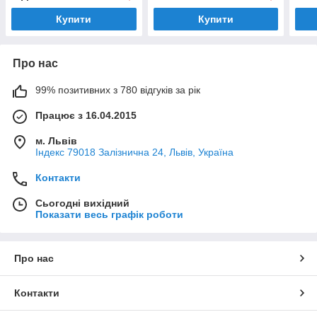
Купити
Купити
Про нас
99% позитивних з 780 відгуків за рік
Працює з 16.04.2015
м. Львів
Індекс 79018 Залізнична 24, Львів, Україна
Контакти
Сьогодні вихідний
Показати весь графік роботи
Про нас
Контакти