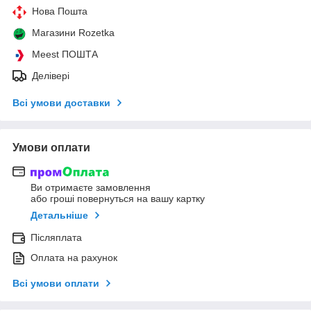
Нова Пошта
Магазини Rozetka
Meest ПОШТА
Делівері
Всі умови доставки
Умови оплати
Ви отримаєте замовлення
або гроші повернуться на вашу картку
Детальніше
Післяплата
Оплата на рахунок
Всі умови оплати