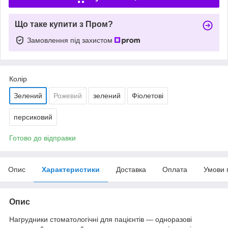
Що таке купити з Пром?
Замовлення під захистом
Колір
Зелений
Рожевий
зелений
Фіолетові
персиковий
Готово до відправки
Опис
Характеристики
Доставка
Оплата
Умови 
Опис
Нагрудники стоматологічні для пацієнтів — одноразові