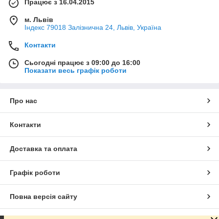
Працює з 16.04.2015
м. Львів
Індекс 79018 Залізнична 24, Львів, Україна
Контакти
Сьогодні працює з 09:00 до 16:00
Показати весь графік роботи
Про нас
Контакти
Доставка та оплата
Графік роботи
Повна версія сайту