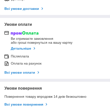
Всі умови доставки
Умови оплати
Ви отримаєте замовлення
або гроші повернуться на вашу картку
Детальніше
Післяплата
Оплата на рахунок
Всі умови оплати
Умови повернення
Повернення товару впродовж 14 днів безкоштовно
Всі умови повернення