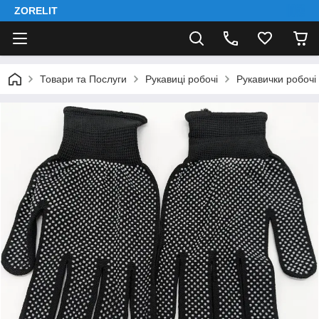
ZORELIT
Товари та Послуги
Рукавиці робочі
Рукавички робочі