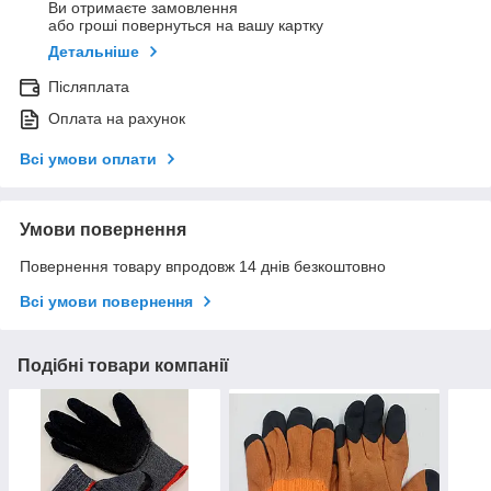
Ви отримаєте замовлення
або гроші повернуться на вашу картку
Детальніше
Післяплата
Оплата на рахунок
Всі умови оплати
Умови повернення
Повернення товару впродовж 14 днів безкоштовно
Всі умови повернення
Подібні товари компанії