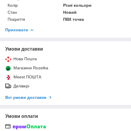
Колір
Різні кольори
Стан
Новий
Покриття
ПВХ точка
Приховати
Умови доставки
Нова Пошта
Магазини Rozetka
Meest ПОШТА
Делівері
Всі умови доставки
Умови оплати