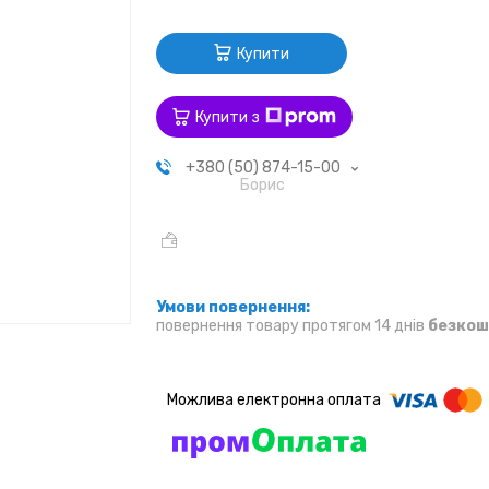
Купити
Купити з
+380 (50) 874-15-00
Борис
повернення товару протягом 14 днів
безкош