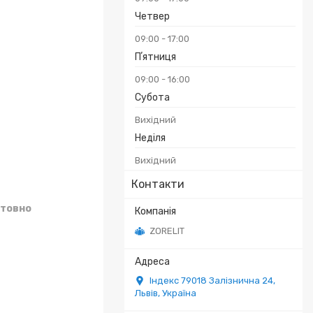
Четвер
09:00
17:00
Пʼятниця
09:00
16:00
Субота
Вихідний
Неділя
Вихідний
Контакти
товно
ZORELIT
Індекс 79018 Залізнична 24,
Львів, Україна