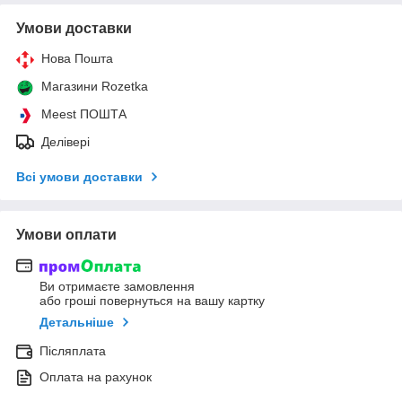
Умови доставки
Нова Пошта
Магазини Rozetka
Meest ПОШТА
Делівері
Всі умови доставки
Умови оплати
Ви отримаєте замовлення
або гроші повернуться на вашу картку
Детальніше
Післяплата
Оплата на рахунок