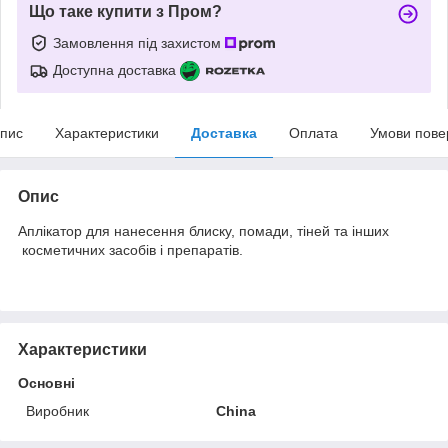
Що таке купити з Пром?
Замовлення під захистом
Доступна доставка
пис
Характеристики
Доставка
Оплата
Умови пове
Опис
Аплікатор для нанесення блиску, помади, тіней та інших
косметичних засобів і препаратів.
Характеристики
Основні
Виробник
China