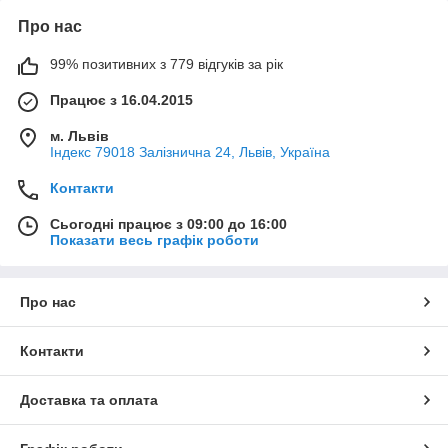
Про нас
99% позитивних з 779 відгуків за рік
Працює з 16.04.2015
м. Львів
Індекс 79018 Залізнична 24, Львів, Україна
Контакти
Сьогодні працює з 09:00 до 16:00
Показати весь графік роботи
Про нас
Контакти
Доставка та оплата