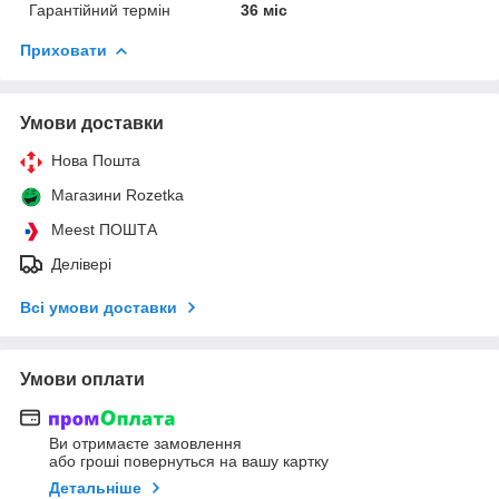
Гарантійний термін
36 міс
Приховати
Умови доставки
Нова Пошта
Магазини Rozetka
Meest ПОШТА
Делівері
Всі умови доставки
Умови оплати
Ви отримаєте замовлення
або гроші повернуться на вашу картку
Детальніше