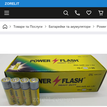
ZORELIT
Товари та Послуги
Батарейки та акумулятори
Power