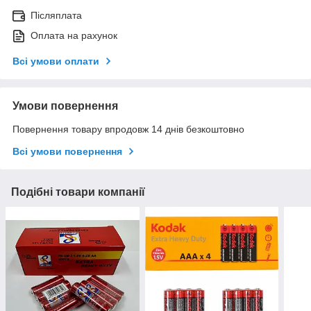
Післяплата
Оплата на рахунок
Всі умови оплати
Умови повернення
Повернення товару впродовж 14 днів безкоштовно
Всі умови повернення
Подібні товари компанії