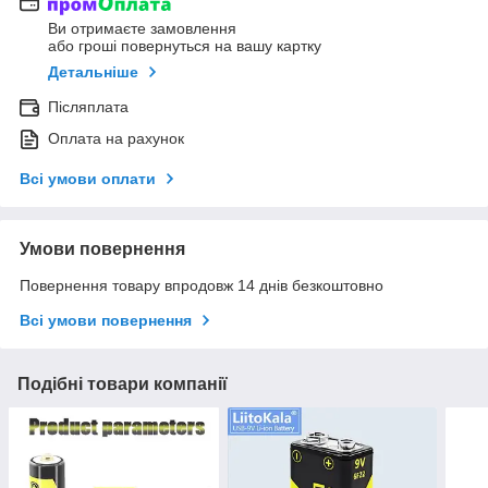
Ви отримаєте замовлення
або гроші повернуться на вашу картку
Детальніше
Післяплата
Оплата на рахунок
Всі умови оплати
Умови повернення
Повернення товару впродовж 14 днів безкоштовно
Всі умови повернення
Подібні товари компанії