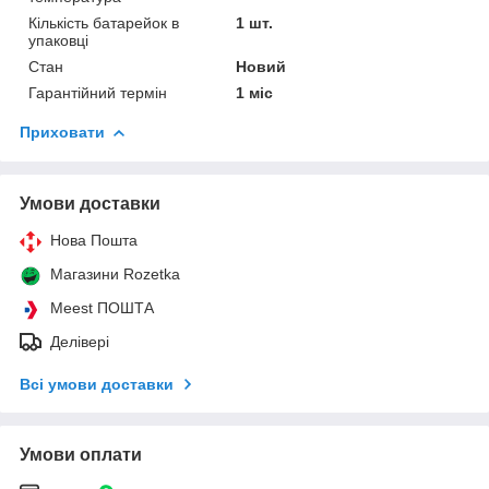
Кількість батарейок в
1 шт.
упаковці
Стан
Новий
Гарантійний термін
1 міс
Приховати
Умови доставки
Нова Пошта
Магазини Rozetka
Meest ПОШТА
Делівері
Всі умови доставки
Умови оплати