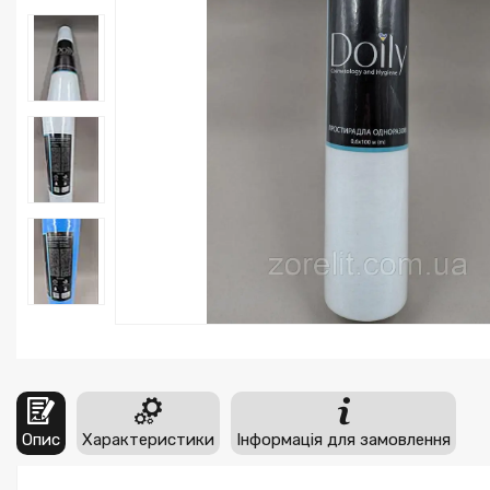
Опис
Характеристики
Інформація для замовлення