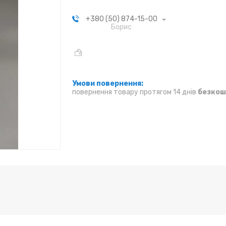
+380 (50) 874-15-00
Борис
повернення товару протягом 14 днів
безкош