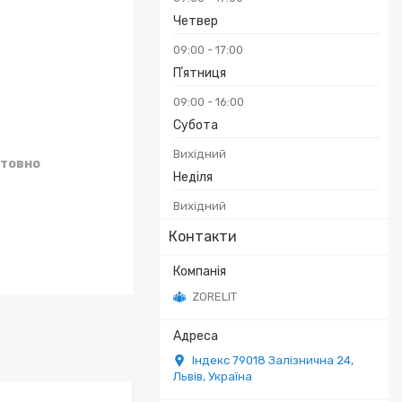
Четвер
09:00
17:00
Пʼятниця
09:00
16:00
Субота
Вихідний
товно
Неділя
Вихідний
Контакти
ZORELIT
Індекс 79018 Залізнична 24,
Львів, Україна