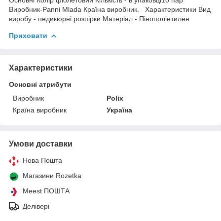
Виробник-Panni Mlada Країна виробник. Характеристики Вид
виробу - педикюрні розпірки Матеріал - Пінополіетилен
Приховати
Характеристики
Основні атрибути
Виробник
Polix
Країна виробник
Україна
Умови доставки
Нова Пошта
Магазини Rozetka
Meest ПОШТА
Делівері