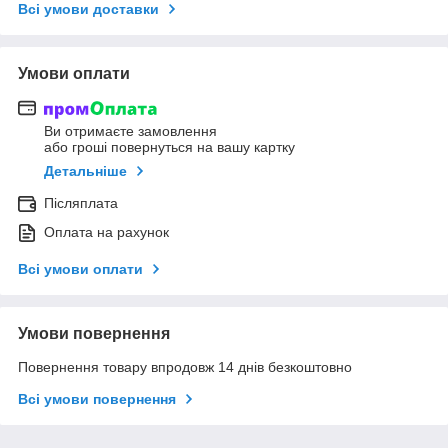
Всі умови доставки
Умови оплати
Ви отримаєте замовлення
або гроші повернуться на вашу картку
Детальніше
Післяплата
Оплата на рахунок
Всі умови оплати
Умови повернення
Повернення товару впродовж 14 днів безкоштовно
Всі умови повернення