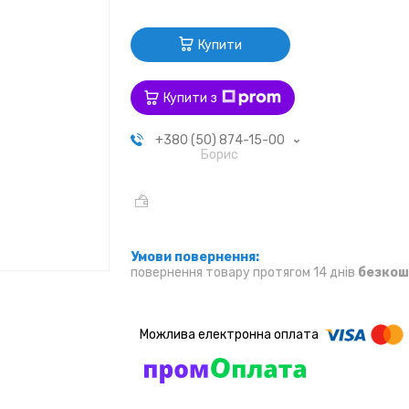
Купити
Купити з
+380 (50) 874-15-00
Борис
повернення товару протягом 14 днів
безкош