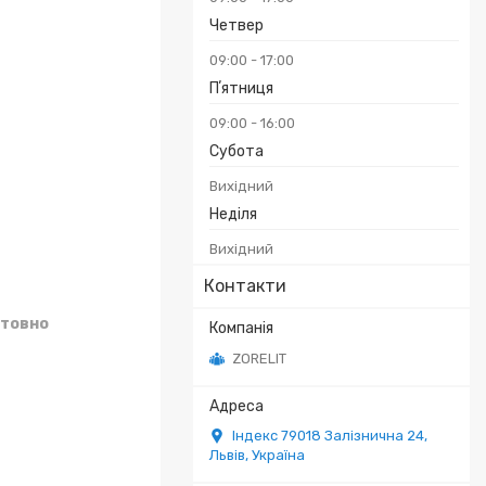
Четвер
09:00
17:00
Пʼятниця
09:00
16:00
Субота
Вихідний
Неділя
Вихідний
Контакти
товно
ZORELIT
Індекс 79018 Залізнична 24,
Львів, Україна