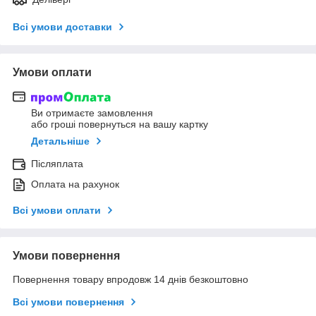
Всі умови доставки
Умови оплати
Ви отримаєте замовлення
або гроші повернуться на вашу картку
Детальніше
Післяплата
Оплата на рахунок
Всі умови оплати
Умови повернення
Повернення товару впродовж 14 днів безкоштовно
Всі умови повернення