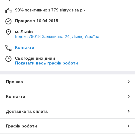
99% позитивних з 779 відгуків за рік
Працює з 16.04.2015
м. Львів
Індекс 79018 Залізнична 24, Львів, Україна
Контакти
Сьогодні вихідний
Показати весь графік роботи
Про нас
Контакти
Доставка та оплата
Графік роботи