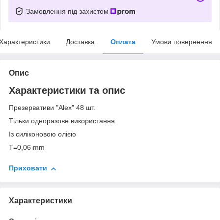
Замовлення під захистом
Характеристики
Доставка
Оплата
Умови повернення
Опис
Характеристики та опис
Презервативи "Alex" 48 шт.
Тільки одноразове використання.
Із силіконовою олією
T=0,06 mm
Приховати
Характеристики