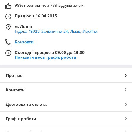
99% позитивних з 779 відгуків за рік
Працює з 16.04.2015
м. Львів
Індекс 79018 Залізнична 24, Львів, Україна
Контакти
Сьогодні працює з 09:00 до 16:00
Показати весь графік роботи
Про нас
Контакти
Доставка та оплата
Графік роботи