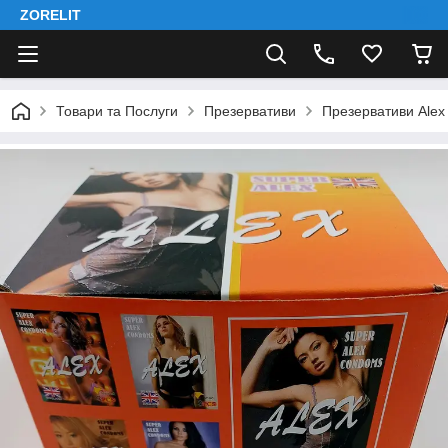
ZORELIT
Товари та Послуги
Презервативи
Презервативи Alex 