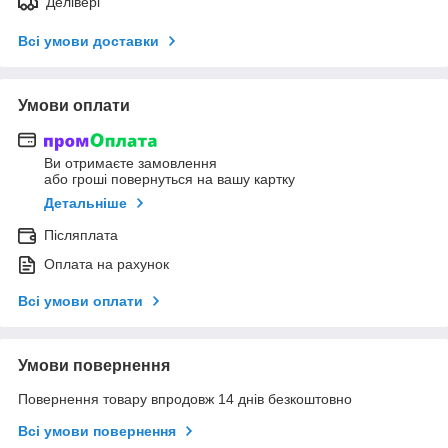
Делівері
Всі умови доставки
Умови оплати
Ви отримаєте замовлення
або гроші повернуться на вашу картку
Детальніше
Післяплата
Оплата на рахунок
Всі умови оплати
Умови повернення
Повернення товару впродовж 14 днів безкоштовно
Всі умови повернення