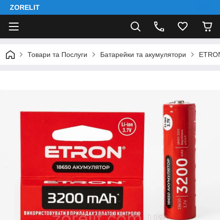
ZORELIT
Товари та Послуги
Батарейки та акумулятори
ETRO