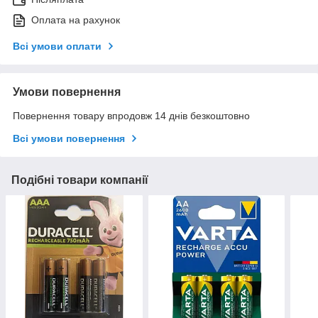
Оплата на рахунок
Всі умови оплати
Умови повернення
Повернення товару впродовж 14 днів безкоштовно
Всі умови повернення
Подібні товари компанії