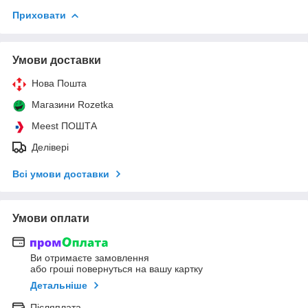
Приховати
Умови доставки
Нова Пошта
Магазини Rozetka
Meest ПОШТА
Делівері
Всі умови доставки
Умови оплати
Ви отримаєте замовлення
або гроші повернуться на вашу картку
Детальніше
Післяплата