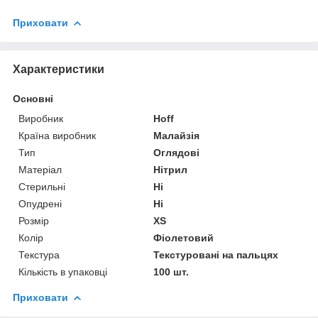
Приховати
Характеристики
Основні
Виробник
Hoff
Країна виробник
Малайзія
Тип
Оглядові
Матеріал
Нітрил
Стерильні
Ні
Опудрені
Ні
Розмір
XS
Колір
Фіолетовий
Текстура
Текстуровані на пальцях
Кількість в упаковці
100 шт.
Приховати