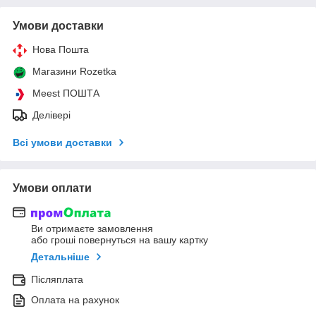
Умови доставки
Нова Пошта
Магазини Rozetka
Meest ПОШТА
Делівері
Всі умови доставки
Умови оплати
Ви отримаєте замовлення
або гроші повернуться на вашу картку
Детальніше
Післяплата
Оплата на рахунок