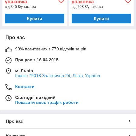
упаковка
упаковка
від 345 ₴/упаковка
від 208 ₴/упаковка
Купити
Купити
Про нас
99% позитивних з 779 відгуків за рік
Працює з 16.04.2015
м. Львів
Індекс 79018 Залізнична 24, Львів, Україна
Контакти
Сьогодні вихідний
Показати весь графік роботи
Про нас
Контакти