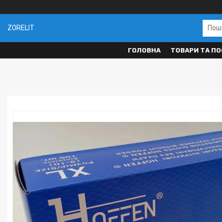
ZORELIT
ГОЛОВНА
ТОВАРИ ТА ПО