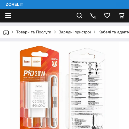
ZORELIT
Товари та Послуги
Зарядні пристрої
Кабелі та адап