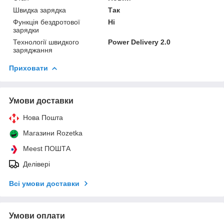
Швидка зарядка
Так
Функція бездротової
Ні
зарядки
Технології швидкого
Power Delivery 2.0
заряджання
Приховати
Умови доставки
Нова Пошта
Магазини Rozetka
Meest ПОШТА
Делівері
Всі умови доставки
Умови оплати