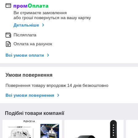
Ви отримаєте замовлення
або гроші повернуться на вашу картку
Детальніше
Післяплата
Оплата на рахунок
Всі умови оплати
Умови повернення
Повернення товару впродовж 14 днів безкоштовно
Всі умови повернення
Подібні товари компанії