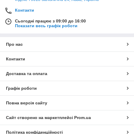
Контакти
Сьогодні працює з 09:00 до 16:00
Показати весь графік роботи
Про нас
Контакти
Доставка та оплата
Графік роботи
Повна версія сайту
Сайт створено на маркетплейсі
Prom.ua
Політика конфіденційності