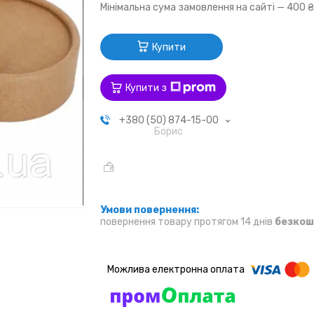
Мінімальна сума замовлення на сайті — 400 
Купити
Купити з
+380 (50) 874-15-00
Борис
повернення товару протягом 14 днів
безкош