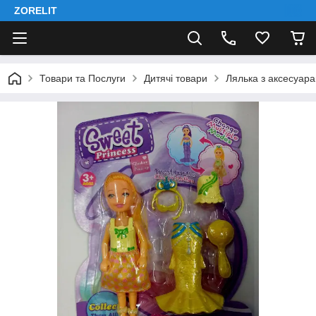
ZORELIT
Товари та Послуги
Дитячі товари
Лялька з аксесуара