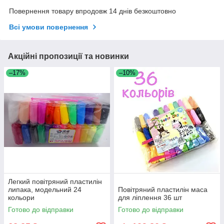
Повернення товару впродовж 14 днів безкоштовно
Всі умови повернення
Акційні пропозиції та новинки
–17%
–10%
Легкий повітряний пластилін
липака, модельний 24
Повітряний пластилін маса
кольори
для ліплення 36 шт
Готово до відправки
Готово до відправки