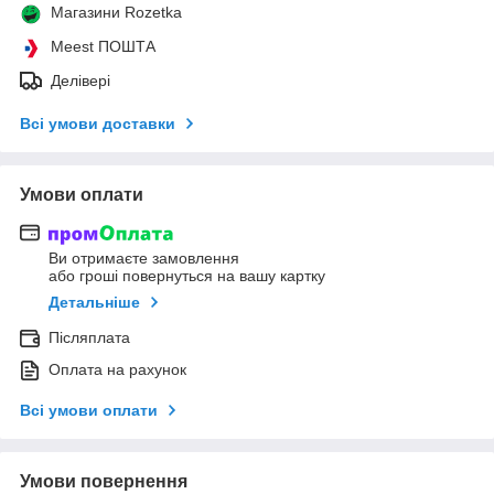
Магазини Rozetka
Meest ПОШТА
Делівері
Всі умови доставки
Умови оплати
Ви отримаєте замовлення
або гроші повернуться на вашу картку
Детальніше
Післяплата
Оплата на рахунок
Всі умови оплати
Умови повернення