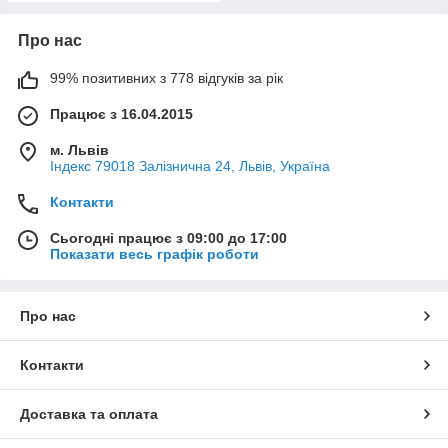
Про нас
99% позитивних з 778 відгуків за рік
Працює з 16.04.2015
м. Львів
Індекс 79018 Залізнична 24, Львів, Україна
Контакти
Сьогодні працює з 09:00 до 17:00
Показати весь графік роботи
Про нас
Контакти
Доставка та оплата