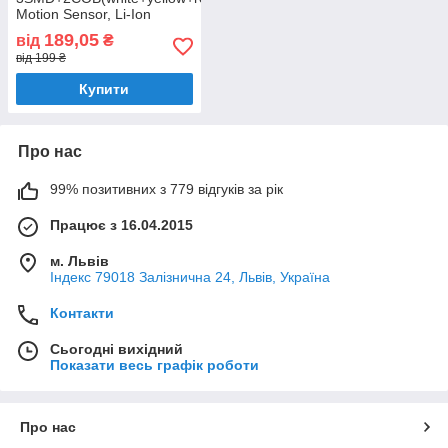
Motion Sensor, Li-Ion
акумулятор
189,05
від
₴
від 199 ₴
Купити
Про нас
99% позитивних з 779 відгуків за рік
Працює з 16.04.2015
м. Львів
Індекс 79018 Залізнична 24, Львів, Україна
Контакти
Сьогодні вихідний
Показати весь графік роботи
Про нас