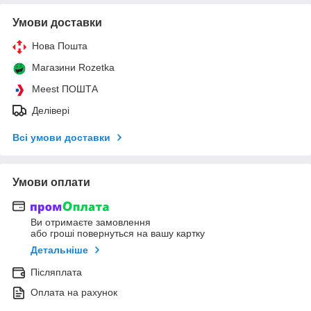
Умови доставки
Нова Пошта
Магазини Rozetka
Meest ПОШТА
Делівері
Всі умови доставки
Умови оплати
Ви отримаєте замовлення
або гроші повернуться на вашу картку
Детальніше
Післяплата
Оплата на рахунок