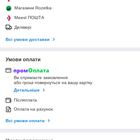
Магазини Rozetka
Meest ПОШТА
Делівері
Всі умови доставки
Умови оплати
Ви отримаєте замовлення
або гроші повернуться на вашу картку
Детальніше
Післяплата
Оплата на рахунок
Всі умови оплати