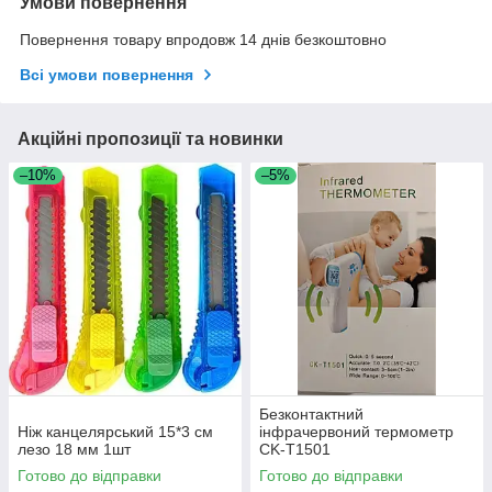
Умови повернення
Повернення товару впродовж 14 днів безкоштовно
Всі умови повернення
Акційні пропозиції та новинки
–10%
–5%
Безконтактний
Ніж канцелярський 15*3 см
інфрачервоний термометр
лезо 18 мм 1шт
CK-T1501
Готово до відправки
Готово до відправки