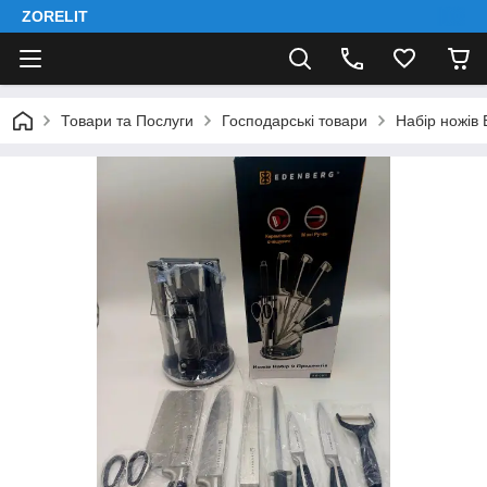
ZORELIT
Товари та Послуги
Господарські товари
Набір ножів 