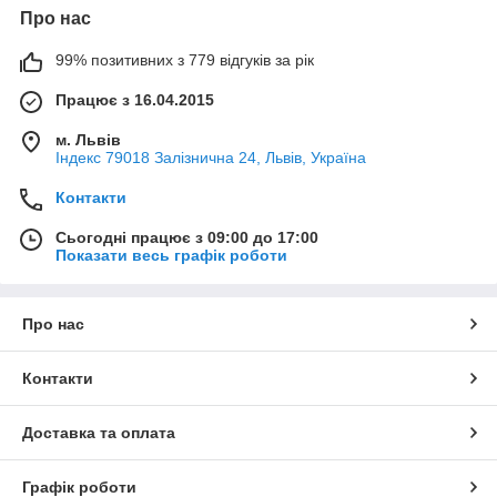
Про нас
99% позитивних з 779 відгуків за рік
Працює з 16.04.2015
м. Львів
Індекс 79018 Залізнична 24, Львів, Україна
Контакти
Сьогодні працює з 09:00 до 17:00
Показати весь графік роботи
Про нас
Контакти
Доставка та оплата
Графік роботи