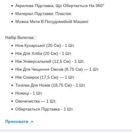
Акрилова Підставка, Що Обертається На 360°
Матеріал Підставки: Пластик
Можна Мити В Посудомийній Машині
Набір Включає :
Нож Кухарської (20 См) - 1 Шт.
Ніж Для Хліба (20 См) - 1 Шт.
Ніж Універсальний (12,5 См) - 1 Шт.
Ніж Для Чищення Овочів (8,75 См) — 1 Шт.
Ніж Сокирок (17,5 См) — 1 Шт.
Точілка Для Ножів (18,75 См) - 1 Шт.
Ножиці - 1 Шт.
Овочечистка — 1 Шт.
Обертається Підставка - 1 Шт.
Приховати