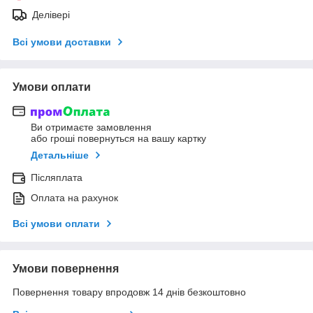
Делівері
Всі умови доставки
Умови оплати
Ви отримаєте замовлення
або гроші повернуться на вашу картку
Детальніше
Післяплата
Оплата на рахунок
Всі умови оплати
Умови повернення
Повернення товару впродовж 14 днів безкоштовно