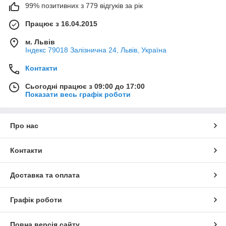
99% позитивних з 779 відгуків за рік
Працює з 16.04.2015
м. Львів
Індекс 79018 Залізнична 24, Львів, Україна
Контакти
Сьогодні працює з 09:00 до 17:00
Показати весь графік роботи
Про нас
Контакти
Доставка та оплата
Графік роботи
Повна версія сайту