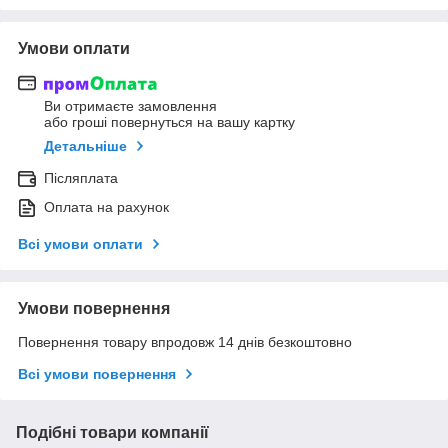
Умови оплати
Ви отримаєте замовлення
або гроші повернуться на вашу картку
Детальніше
Післяплата
Оплата на рахунок
Всі умови оплати
Умови повернення
Повернення товару впродовж 14 днів безкоштовно
Всі умови повернення
Подібні товари компанії