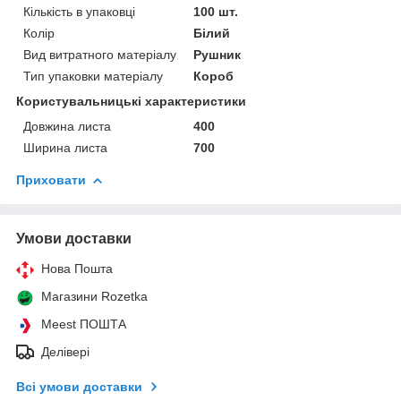
Кількість в упаковці
100 шт.
Колір
Білий
Вид витратного матеріалу
Рушник
Тип упаковки матеріалу
Короб
Користувальницькі характеристики
Довжина листа
400
Ширина листа
700
Приховати
Умови доставки
Нова Пошта
Магазини Rozetka
Meest ПОШТА
Делівері
Всі умови доставки