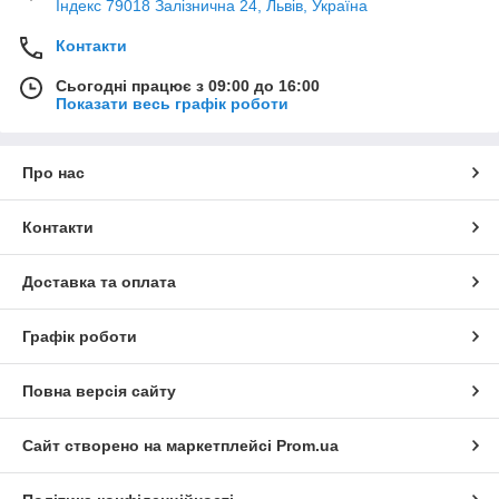
Індекс 79018 Залізнична 24, Львів, Україна
Контакти
Сьогодні працює з 09:00 до 16:00
Показати весь графік роботи
Про нас
Контакти
Доставка та оплата
Графік роботи
Повна версія сайту
Сайт створено на маркетплейсі
Prom.ua