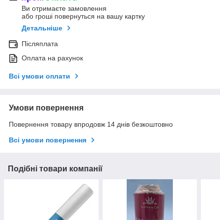
Ви отримаєте замовлення
або гроші повернуться на вашу картку
Детальніше
Післяплата
Оплата на рахунок
Всі умови оплати
Умови повернення
Повернення товару впродовж 14 днів безкоштовно
Всі умови повернення
Подібні товари компанії