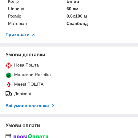
Колір
Білий
Ширина
60 см
Розмір
0.6х100 м
Матеріал
Спанбонд
Приховати
Умови доставки
Нова Пошта
Магазини Rozetka
Meest ПОШТА
Делівері
Всі умови доставки
Умови оплати