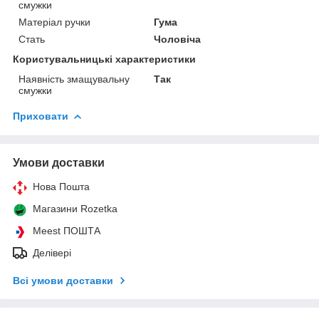
смужки
Матеріал ручки
Гума
Стать
Чоловіча
Користувальницькі характеристики
Наявність змащувальну
Так
смужки
Приховати
Умови доставки
Нова Пошта
Магазини Rozetka
Meest ПОШТА
Делівері
Всі умови доставки