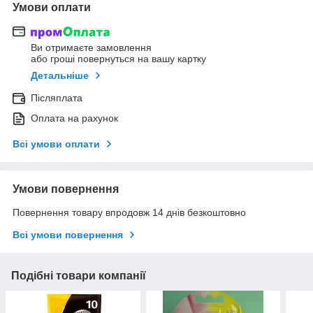
Умови оплати
Ви отримаєте замовлення
або гроші повернуться на вашу картку
Детальніше
Післяплата
Оплата на рахунок
Всі умови оплати
Умови повернення
Повернення товару впродовж 14 днів безкоштовно
Всі умови повернення
Подібні товари компанії