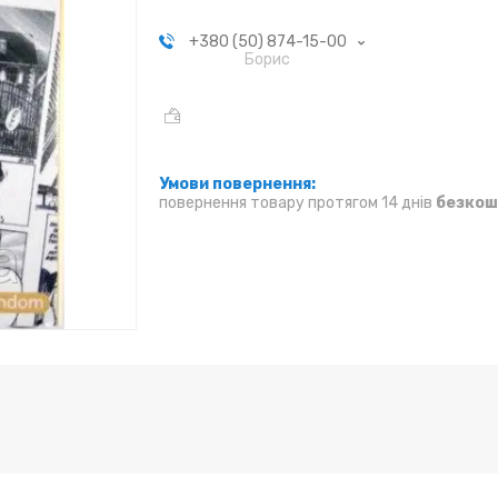
+380 (50) 874-15-00
Борис
повернення товару протягом 14 днів
безкош