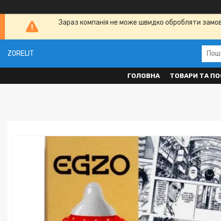
Зараз компанія не може швидко обробляти замовл
ZORELIT
ГОЛОВНА
ТОВАРИ ТА ПО