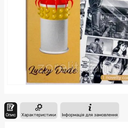
Опис
Характеристики
Інформація для замовлення