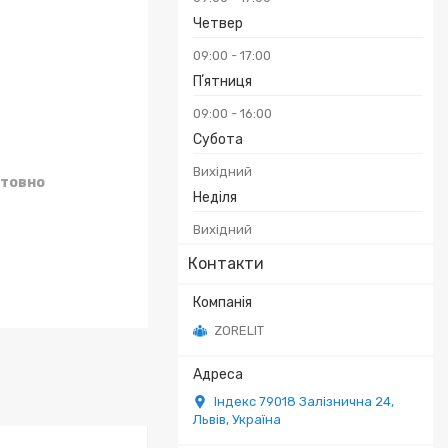
Четвер
09:00
17:00
Пʼятниця
09:00
16:00
Субота
Вихідний
товно
Неділя
Вихідний
Контакти
ZORELIT
Індекс 79018 Залізнична 24,
Львів, Україна