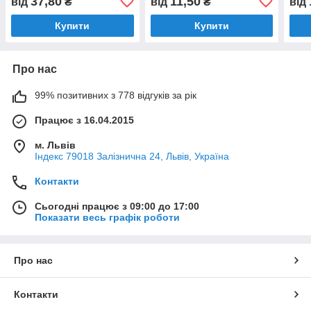
37,80
11,50
від
₴
від
₴
від
Купити
Купити
Про нас
99% позитивних з 778 відгуків за рік
Працює з 16.04.2015
м. Львів
Індекс 79018 Залізнична 24, Львів, Україна
Контакти
Сьогодні працює з 09:00 до 17:00
Показати весь графік роботи
Про нас
Контакти