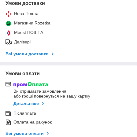
Умови доставки
Нова Пошта
Магазини Rozetka
Meest ПОШТА
Делівері
Всі умови доставки
Умови оплати
Ви отримаєте замовлення
або гроші повернуться на вашу картку
Детальніше
Післяплата
Оплата на рахунок
Всі умови оплати