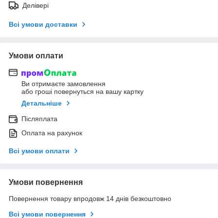
Делівері
Всі умови доставки
Умови оплати
Ви отримаєте замовлення
або гроші повернуться на вашу картку
Детальніше
Післяплата
Оплата на рахунок
Всі умови оплати
Умови повернення
Повернення товару впродовж 14 днів безкоштовно
Всі умови повернення