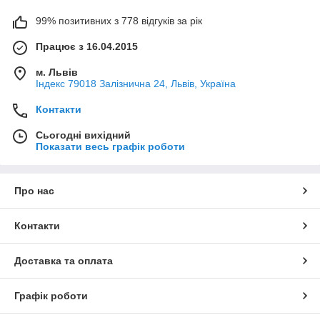
99% позитивних з 778 відгуків за рік
Працює з 16.04.2015
м. Львів
Індекс 79018 Залізнична 24, Львів, Україна
Контакти
Сьогодні вихідний
Показати весь графік роботи
Про нас
Контакти
Доставка та оплата
Графік роботи