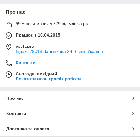
Про нас
99% позитивних з 779 відгуків за рік
Працює з 16.04.2015
м. Львів
Індекс 79018 Залізнична 24, Львів, Україна
Контакти
Сьогодні вихідний
Показати весь графік роботи
Про нас
Контакти
Доставка та оплата