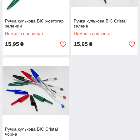
Ручка кулькова BIC жовтогар
Ручка кулькова BIC Cristal
зелений
зелена
Немає в наявності
Немає в наявності
15,95
15,95
₴
₴
Ручка кулькова BIC Cristal
чорна