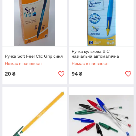
Ручка кулькова BIC
Ручка Soft Feel Clic Grip синя
навчальна автоматична
Немає в наявності
Немає в наявності
20
94
₴
₴