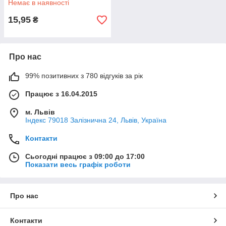
Немає в наявності
15,95
₴
Про нас
99% позитивних з 780 відгуків за рік
Працює з 16.04.2015
м. Львів
Індекс 79018 Залізнична 24, Львів, Україна
Контакти
Сьогодні працює з 09:00 до 17:00
Показати весь графік роботи
Про нас
Контакти